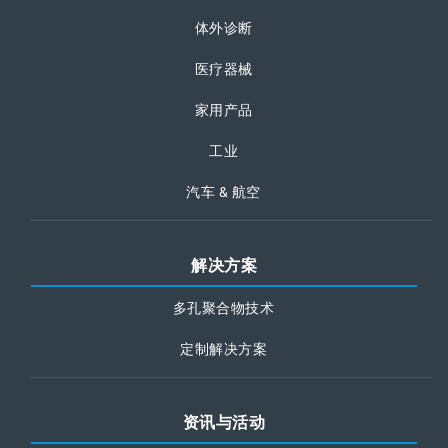
体外诊断
医疗器械
家用产品
工业
汽车 & 航空
解决方案
多孔聚合物技术
定制解决方案
资讯与活动