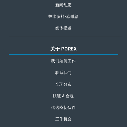
新闻动态
技术资料-感谢您
媒体报道
关于 POREX
我们如何工作
联系我们
全球分布
认证 & 合规
优选模切伙伴
工作机会