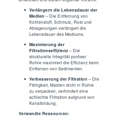
Verlängern die Lebensdauer der
Medien
– Die Entfernung von
Kohlenstoff, Schmutz, Rost und
Ablagerungen verlängert die
Lebensdauer des Mediums.
Maximierung der
Filtrationseffizienz
– Die
strukturelle Integrität poröser
Rohre maximiert die Effizienz beim
Entfernen von Sedimenten.
Verbesserung der Filtration
– Die
Fähigkeit, Medien dicht in Rohre
zu verpacken, verhindert eine
schlechte Filtration aufgrund von
Kanalbildung.
Verwandte Ressourcen: