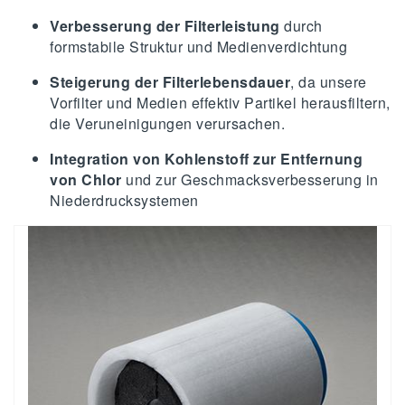
Verbesserung der Filterleistung
durch
formstabile Struktur und Medienverdichtung
Steigerung der Filterlebensdauer
, da unsere
Vorfilter und Medien effektiv Partikel herausfiltern,
die Veruneinigungen verursachen.
Integration von Kohlenstoff zur Entfernung
von Chlor
und zur Geschmacksverbesserung in
Niederdrucksystemen