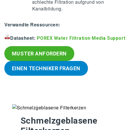
schlechte Filtration aufgrund von
Kanalbildung.
Verwandte Ressourcen:
Datasheet:
POREX Water Filtration Media Support
MUSTER ANFORDERN
EINEN TECHNIKER FRAGEN
Schmelzgeblasene