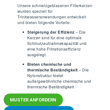
Unsere schmelzgeblasenen Filterkerzen
wurden speziell für
Trinkwasseranwendungen entwickelt
und bieten folgende Vorteile:
Steigerung der Effizienz
– Die
Kerzen sind für eine optimale
Schmutzaufnahmekapazität und
eine hohe Filtrationseffizienz
ausgelegt.
Bieten chemische und
thermische Beständigkeit
– Die
Nylonstruktur bietet
außergewöhnliche chemische und
thermische Beständigkeit
MUSTER ANFORDERN