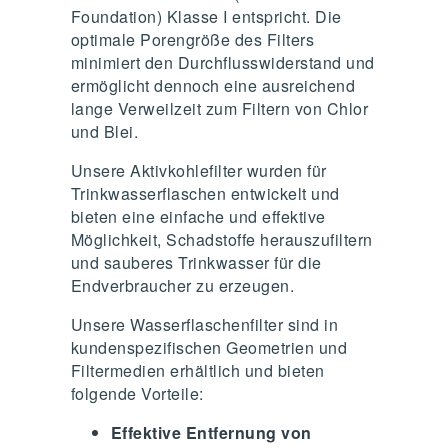
Foundation) Klasse I entspricht. Die
optimale Porengröße des Filters
minimiert den Durchflusswiderstand und
ermöglicht dennoch eine ausreichend
lange Verweilzeit zum Filtern von Chlor
und Blei.
Unsere Aktivkohlefilter wurden für
Trinkwasserflaschen entwickelt und
bieten eine einfache und effektive
Möglichkeit, Schadstoffe herauszufiltern
und sauberes Trinkwasser für die
Endverbraucher zu erzeugen.
Unsere Wasserflaschenfilter sind in
kundenspezifischen Geometrien und
Filtermedien erhältlich und bieten
folgende Vorteile:
Effektive Entfernung von