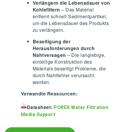
Verlängern die Lebensdauer von
Kohlefiltern
– Das Material
entfernt schnell Sedimentpartikel,
um die Lebensdauer des Produkts
zu verlängern.
Beseitigung der
Herausforderungen durch
Nahtversagen
– Die langlebige,
einteilige Konstruktion des
Materials beseitigt Probleme, die
durch Nahtfehler verursacht
werden.
Verwandte Ressourcen:
Datasheet:
POREX Water Filtration
Media Support