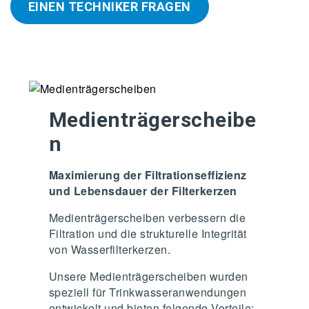
EINEN TECHNIKER FRAGEN
Medienträgerscheibe
n
Maximierung der Filtrationseffizienz
und Lebensdauer der Filterkerzen
Medienträgerscheiben verbessern die
Filtration und die strukturelle Integrität
von Wasserfilterkerzen.
Unsere Medienträgerscheiben wurden
speziell für Trinkwasseranwendungen
entwickelt und bieten folgende Vorteile: