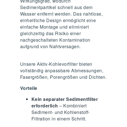
Wirkungsgrad, wodurch
Sedimentpartikel schnell aus dem
Wasser entfernt werden. Das nahtlose,
einheitliche Design ermöglicht eine
einfache Montage und eliminiert
gleichzeitig das Risiko einer
nachgeschalteten Kontamination
aufgrund von Nahtversagen.
Unsere Aktiv-Kohlevorfilter bieten
vollständig anpassbare Abmessungen,
Fasergrößen, Porengrößen und Dichten.
Vorteile
Kein separater Sedimentfilter
erforderlich
– Kombiniert
Sediment- und Kohlenstoff-
Filtration in einem Schritt.