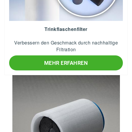
Trinkflaschenfilter
Verbessern den Geschmack durch nachhaltige
Filtration
MEHR ERFAHREN