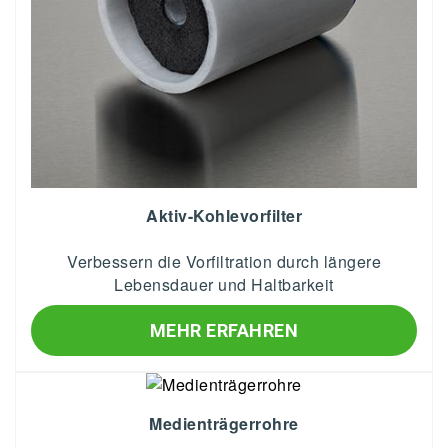
Aktiv-Kohlevorfilter
Verbessern die Vorfiltration durch längere
Lebensdauer und Haltbarkeit
MEHR ERFAHREN
Medienträgerrohre