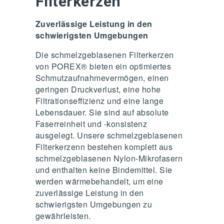
Filterkerzen
Zuverlässige Leistung in den
schwierigsten Umgebungen
Die schmelzgeblasenen Filterkerzen
von POREX® bieten ein optimiertes
Schmutzaufnahmevermögen, einen
geringen Druckverlust, eine hohe
Filtrationseffizienz und eine lange
Lebensdauer. Sie sind auf absolute
Faserreinheit und -konsistenz
ausgelegt. Unsere schmelzgeblasenen
Filterkerzenn bestehen komplett aus
schmelzgeblasenen Nylon-Mikrofasern
und enthalten keine Bindemittel. Sie
werden wärmebehandelt, um eine
zuverlässige Leistung in den
schwierigsten Umgebungen zu
gewährleisten.