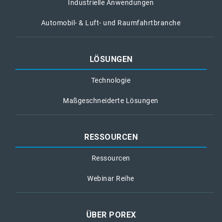
Industrielle Anwendungen
Automobil- & Luft- und Raumfahrtbranche
LÖSUNGEN
Technologie
Maßgeschneiderte Lösungen
RESSOURCEN
Ressourcen
Webinar Reihe
ÜBER POREX