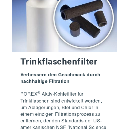
Trinkflaschenfilter
Verbessern den Geschmack durch
nachhaltige Filtration
®
POREX
Aktiv-Kohlefilter für
Trinkflaschen sind entwickelt worden,
um Ablagerungen, Blei und Chlor in
einem einzigen Filtrationsprozess zu
entfernen, der den Standards der US-
amerikanischen NSF (National Science