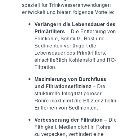
speziell für Trinkwasseranwendungen
entwickelt und bieten folgende Vorteile:
Verlängern die Lebensdauer des
Primärfilters
– Die Entfernung von
Feinkohle, Schmutz, Rost und
Sedimenten verlängert die
Lebensdauer des Primärfilters,
einschließlich Kohlenstoff und RO-
Filtration.
Maximierung von Durchfluss
und Filtrationseffizienz
– Die
strukturelle Integrität poröser
Rohre maximiert die Effizienz beim
Entfernen von Sedimenten.
Verbesserung der Filtration
– Die
Fähigkeit, Medien dicht in Rohre
zu verpacken, verhindert eine