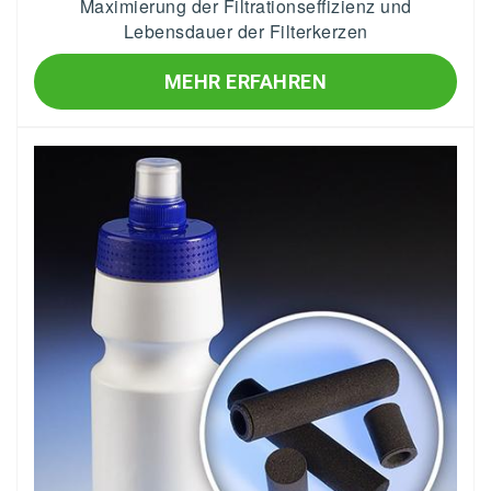
Maximierung der Filtrationseffizienz und
Lebensdauer der Filterkerzen
MEHR ERFAHREN