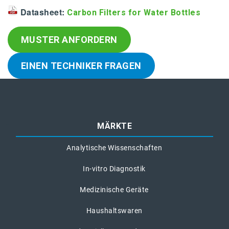
Datasheet:
Carbon Filters for Water Bottles
MUSTER ANFORDERN
EINEN TECHNIKER FRAGEN
MÄRKTE
Analytische Wissenschaften
In-vitro Diagnostik
Medizinische Geräte
Haushaltswaren