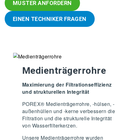
MUSTER ANFORDERN
EINEN TECHNIKER FRAGEN
Medienträgerrohre
Maximierung der Filtrationseffizienz
und strukturellen Integrität
POREX® Medienträgerrohre, -hülsen, -
außenhüllen und -kerne verbessern die
Filtration und die strukturelle Integrität
von Wasserfilterkerzen.
Unsere Medienträgerrohre wurden