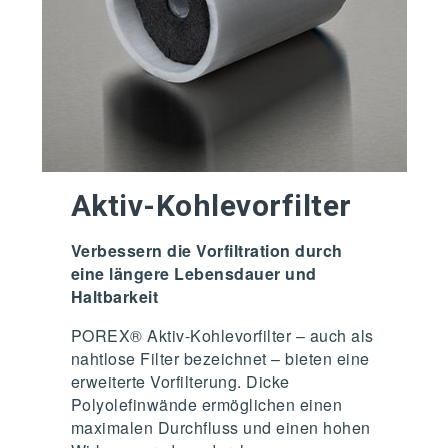
Aktiv-Kohlevorfilter
Verbessern die Vorfiltration durch
eine längere Lebensdauer und
Haltbarkeit
POREX® Aktiv-Kohlevorfilter – auch als
nahtlose Filter bezeichnet – bieten eine
erweiterte Vorfilterung. Dicke
Polyolefinwände ermöglichen einen
maximalen Durchfluss und einen hohen