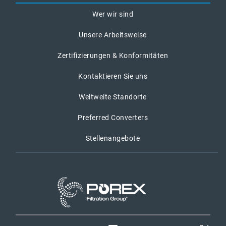
Wer wir sind
Unsere Arbeitsweise
Zertifizierungen & Konformitäten
Kontaktieren Sie uns
Weltweite Standorte
Preferred Converters
Stellenangebote