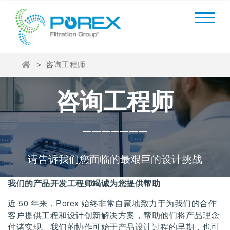
>
咨询工程师
咨询工程师
_______
请告诉我们您面临的最艰巨的设计挑战
我们的产品开发工程师竭诚为您提供帮助
近 50 年来，Porex 始终非常自豪地致力于为我们的合作
客户提供工程和设计创新解决方案，帮助他们将产品理念
付诸实现。我们的协作可始于产品设计过程的早期，也可