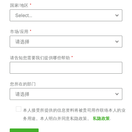
国家/地区
市场/应用
请告知您需要我们提供哪些帮助
您所在的部门
本人接受所提供的信息资料将被贵司用作联络本人的业
务用途。本人明白并同意私隐政策。
.
私隐政策