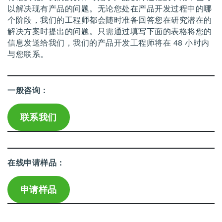
以解决现有产品的问题。无论您处在产品开发过程中的哪
个阶段，我们的工程师都会随时准备回答您在研究潜在的
解决方案时提出的问题。只需通过填写下面的表格将您的
信息发送给我们，我们的产品开发工程师将在 48 小时内
与您联系。
一般咨询：
联系我们
在线申请样品：
申请样品