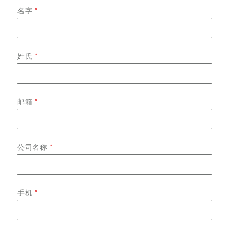
名字
姓氏
邮箱
公司名称
手机