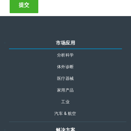
市场应用
分析科学
体外诊断
医疗器械
家用产品
工业
汽车 & 航空
解决方案