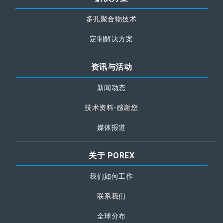
多孔聚合物技术
定制解决方案
资讯与活动
新闻动态
技术资料-感谢您
媒体报道
关于 POREX
我们如何工作
联系我们
全球分布