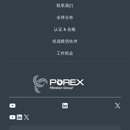
联系我们
全球分布
认证 & 合规
优选模切伙伴
工作机会
YouTube
LinkedIn
X
YouTube
LinkedIn
X