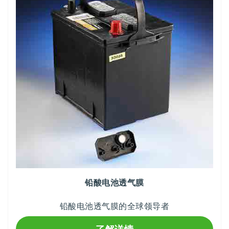
铅酸电池透气膜
铅酸电池透气膜的全球领导者