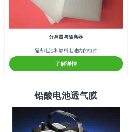
分离器与隔离器
隔离电池和燃料电池内的组件
了解详情
铅酸电池透气膜