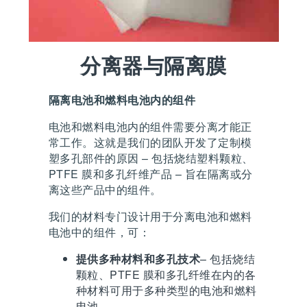
分离器与隔离膜
隔离电池和燃料电池内的组件
电池和燃料电池内的组件需要分离才能正
常工作。这就是我们的团队开发了定制模
塑多孔部件的原因 – 包括烧结塑料颗粒、
PTFE 膜和多孔纤维产品 – 旨在隔离或分
离这些产品中的组件。
我们的材料专门设计用于分离电池和燃料
电池中的组件，可：
提供多种材料和多孔技术
– 包括烧结
颗粒、PTFE 膜和多孔纤维在内的各
种材料可用于多种类型的电池和燃料
电池。