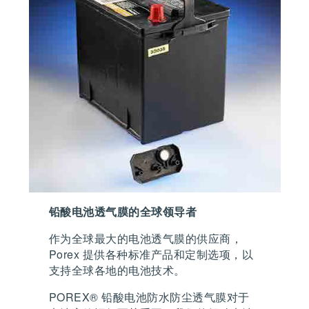
铅酸电池透气膜的全球领导者
作为全球最大的电池透气膜的供应商，
Porex 提供各种标准产品和定制选项，以
支持全球各地的电池技术。
POREX® 铅酸电池防水防尘透气膜对于