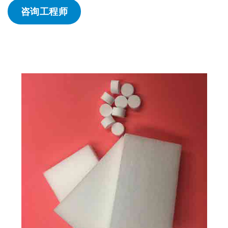
咨询工程师