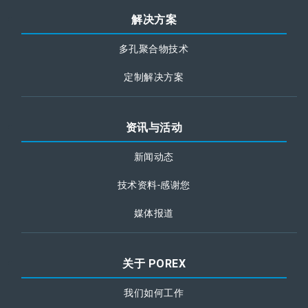
解决方案
多孔聚合物技术
定制解决方案
资讯与活动
新闻动态
技术资料-感谢您
媒体报道
关于 POREX
我们如何工作