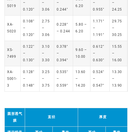
–
–
–
–
–
5019
6.20
0.120″
3.06
0.244″
0.955″
24.25
0.108″
2.75
1.171″
29.75
XA-
0.228″
5.80 –
–
–
–
–
5020
– 0.244
6.20
0.120″
3.06
1.191″
30.25
0.122″
3.10
0.378″
0.612″
15.55
XS-
9.60 –
–
–
–
–
–
7499
10.00
0.130″
3.30
0.394″
0.630″
16.00
XA-
0.128″
3.25
0.535″
13.60
0.524″
13.30
5001-
–
–
–
–
–
–
3
0.148″
3.75
0.559″
14.20
0.547″
13.90
圆形透气
直径
厚度
膜