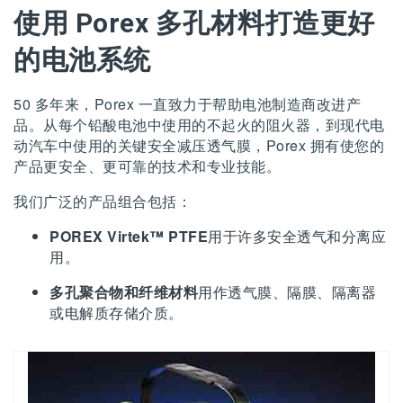
使用 Porex 多孔材料打造更好
的电池系统
50 多年来，Porex 一直致力于帮助电池制造商改进产
品。从每个铅酸电池中使用的不起火的阻火器，到现代电
动汽车中使用的关键安全减压透气膜，Porex 拥有使您的
产品更安全、更可靠的技术和专业技能。
我们广泛的产品组合包括：
POREX Virtek™ PTFE
用于许多安全透气和分离应
用。
多孔聚合物和纤维材料
用作透气膜、隔膜、隔离器
或电解质存储介质。