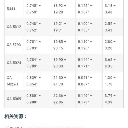
0.745″ –
18.92 –
0.125″ –
3.18 –
5441
0.759″
19.28
0.137″
3.48
0.748″ –
19.21 –
0.100″ –
2.55 –
XA-5812
0.752″
19.71
0.135″
3.43
0.781″ –
19.85 –
0.110″ –
2.80 –
XS-5793
0.793″
20.15
0.126″
3.20
0.784″ –
19.90 –
0.144″ –
3.65 –
XA-5024
0.799″
20.30
0.171″
4.35
XA-
0.839″ –
21.30 –
0.051″ –
1.30 –
6022-1
0.854″
21.70
0.067″
1.70
0.880″ –
22.36 –
0.149″ –
3.79 –
XA-5009
0.900″
22.86
0.173″
4.39
相关资源：