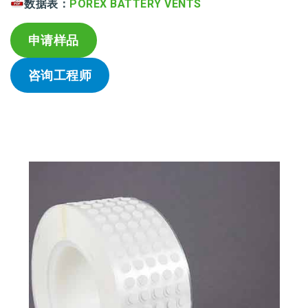
数据表：
POREX BATTERY VENTS
申请样品
咨询工程师