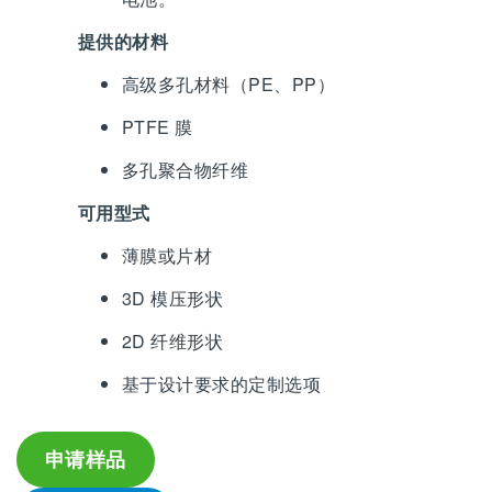
提供的材料
高级多孔材料（PE、PP）
PTFE 膜
多孔聚合物纤维
可用型式
薄膜或片材
3D 模压形状
2D 纤维形状
基于设计要求的定制选项
申请样品