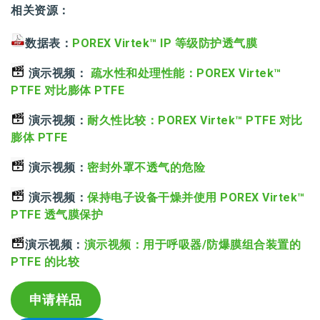
相关资源：
数据表：
POREX Virtek™ IP 等级防护透气膜
演示视频：
疏水性和处理性能：POREX Virtek™
PTFE 对比膨体 PTFE
演示视频：
耐久性比较：POREX Virtek™ PTFE 对比
膨体 PTFE
演示视频：
密封外罩不透气的危险
演示视频：
保持电子设备干燥并使用 POREX Virtek™
PTFE 透气膜保护
演示视频：
演示视频：
用于呼吸器/防爆膜组合装置的
PTFE 的比较
申请样品