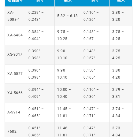
项目编号
英寸
毫米
英寸
毫米
XA-
0.229″ –
0.110″ –
2.80 –
5.82 – 6.18
5008-1
0.243″
0.126″
3.20
0.384″ –
9.75 –
0.148″ –
3.75 –
XA-6404
0.404″
10.25
0.167
4.25
0.390″ –
9.90 –
0.148″ –
3.75 –
XS-9017
0.398″
10.10
0.167″
4.25
0.390″ –
9.90 –
0.150″ –
3.80 –
XA-5027
0.398″
10.10
0.165″
4.20
0.394″ –
10.00 –
0.110″ –
2.79 –
XA-5666
0.409″
10.40
0.130″
3.31
0.451″ –
11.45 –
0.147″ –
3.74 –
A-5914
0.465″
11.81
0.171″
4.34
0.451″ –
11.46 –
0.147″ –
3.73 –
7682
0.465″
11.81
0.171″
4.34