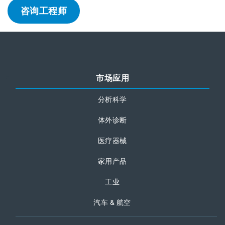
咨询工程师
市场应用
分析科学
体外诊断
医疗器械
家用产品
工业
汽车 & 航空