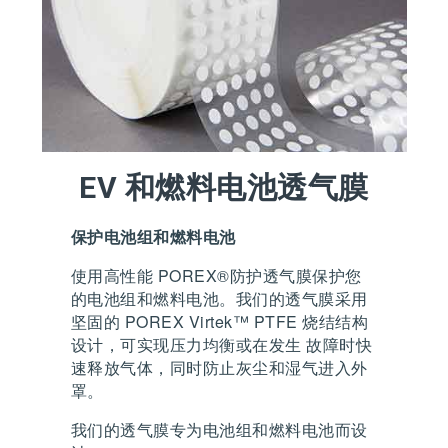
EV 和燃料电池透气膜
保护电池组和燃料电池
使用高性能 POREX®防护透气膜保护您
的电池组和燃料电池。我们的透气膜采用
坚固的 POREX Virtek™ PTFE 烧结结构
设计，可实现压力均衡或在发生 故障时快
速释放气体，同时防止灰尘和湿气进入外
罩。
我们的透气膜专为电池组和燃料电池而设