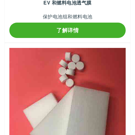
EV 和燃料电池透气膜
保护电池组和燃料电池
了解详情