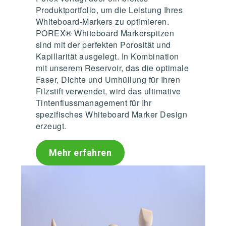
Produktportfolio, um die Leistung Ihres
Whiteboard-Markers zu optimieren.
POREX® Whiteboard Markerspitzen
sind mit der perfekten Porosität und
Kapillarität ausgelegt. In Kombination
mit unserem Reservoir, das die optimale
Faser, Dichte und Umhüllung für Ihren
Filzstift verwendet, wird das ultimative
Tintenflussmanagement für Ihr
spezifisches Whiteboard Marker Design
erzeugt.
Mehr erfahren