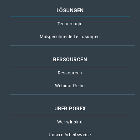
LÖSUNGEN
Technologie
Maßgeschneiderte Lösungen
RESSOURCEN
Ressourcen
Webinar Reihe
ÜBER POREX
Wer wir sind
Unsere Arbeitsweise