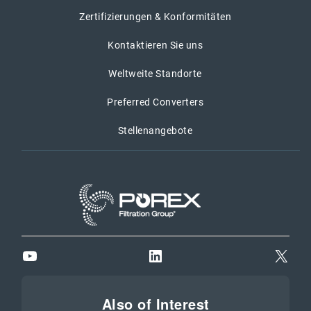
Zertifizierungen & Konformitäten
Kontaktieren Sie uns
Weltweite Standorte
Preferred Converters
Stellenangebote
YouTube
LinkedIn
X
Also of Interest