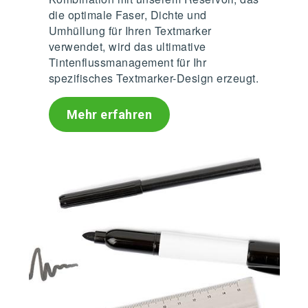
die optimale Faser, Dichte und
Umhüllung für Ihren Textmarker
verwendet, wird das ultimative
Tintenflussmanagement für Ihr
spezifisches Textmarker-Design erzeugt.
Mehr erfahren