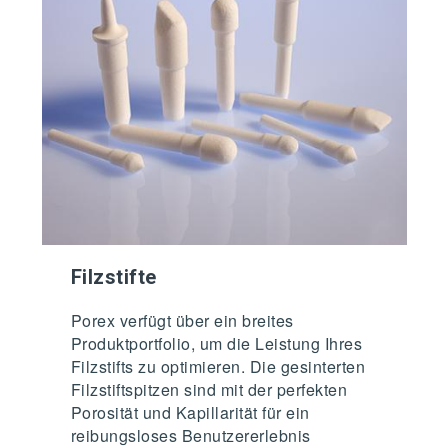
Filzstifte
Porex verfügt über ein breites
Produktportfolio, um die Leistung Ihres
Filzstifts zu optimieren. Die gesinterten
Filzstiftspitzen sind mit der perfekten
Porosität und Kapillarität für ein
reibungsloses Benutzererlebnis