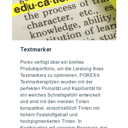
Textmarker
Porex verfügt über ein breites
Produktportfolio, um die Leistung Ihres
Textmarkers zu optimieren. POREX®
Textmarkerspitzen wurden mit der
perfekten Porosität und Kapillarität für
ein weiches Schreibgefühl entwickelt
und sind mit den meisten Tinten
kompatibel, einschließlich Tinten mit
hohem Feststoffgehalt und
hochpigmentierten Tinten. In
Kombination mit unserem Reservoir, das