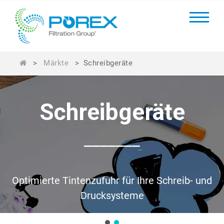
>
Märkte
>
Schreibgeräte
Schreibgeräte
_______
Optimierte Tintenzufuhr für Ihre Schreib- und
Drucksysteme