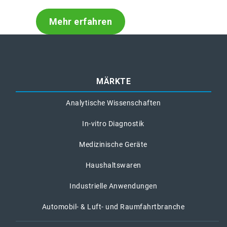
Mehr erfahren
MÄRKTE
Analytische Wissenschaften
In-vitro Diagnostik
Medizinische Geräte
Haushaltswaren
Industrielle Anwendungen
Automobil- & Luft- und Raumfahrtbranche