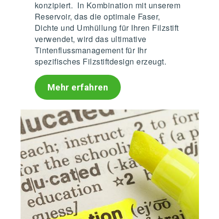
konzipiert. In Kombination mit unserem
Reservoir, das die optimale Faser,
Dichte und Umhüllung für Ihren Filzstift
verwendet, wird das ultimative
Tintenflussmanagement für Ihr
spezifisches Filzstiftdesign erzeugt.
Mehr erfahren