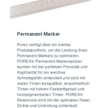
Permanent Marker
Porex verfügt über ein breites
Produktportfolio, um die Leistung Ihres
Permanent-Markers zu optimieren.
POREX® Permanent Markerspitzen
wurden mit der perfekten Porosität und
Kapillarität für ein weiches
Schreibgefühl entwickelt und sind mit
vielen Tinten kompatibel, einschließlich
Tinten mit hohem Feststoffgehalt und
hochpigmentierten Tinten. POREX®
Reservoire sind mit der optimalen Faser,
Dichte und Umhüllung entwickelt.