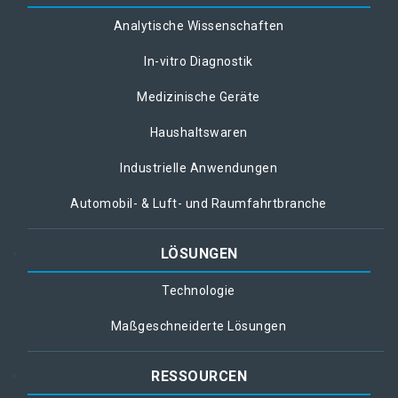
Analytische Wissenschaften
In-vitro Diagnostik
Medizinische Geräte
Haushaltswaren
Industrielle Anwendungen
Automobil- & Luft- und Raumfahrtbranche
LÖSUNGEN
Technologie
Maßgeschneiderte Lösungen
RESSOURCEN