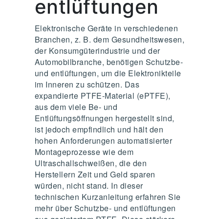
entlüftungen
Elektronische Geräte in verschiedenen
Branchen, z. B. dem Gesundheitswesen,
der Konsumgüterindustrie und der
Automobilbranche, benötigen Schutzbe-
und entlüftungen, um die Elektronikteile
im Inneren zu schützen. Das
expandierte PTFE-Material (ePTFE),
aus dem viele Be- und
Entlüftungsöffnungen hergestellt sind,
ist jedoch empfindlich und hält den
hohen Anforderungen automatisierter
Montageprozesse wie dem
Ultraschallschweißen, die den
Herstellern Zeit und Geld sparen
würden, nicht stand. In dieser
technischen Kurzanleitung erfahren Sie
mehr über Schutzbe- und entlüftungen