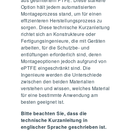
aus gesintertem PTFE. Diese stärkere
Option hält jedem automatisierten
Montageprozess stand, um für einen
effizienteren Herstellungsprozess zu
sorgen. Diese technische Kurzanleitung
richtet sich an Konstrukteure oder
Fertigungsingenieure, die mit Geräten
arbeiten, für die Schutzbe- und
entlüftungen erforderlich sind, deren
Montageoptionen jedoch aufgrund von
ePTFE eingeschränkt sind. Die
Ingenieure werden die Unterschiede
zwischen den beiden Materialien
verstehen und wissen, welches Material
für eine bestimmte Anwendung am
besten geeignet ist.
Bitte beachten Sie, dass die
technische Kurzanleitung in
englischer Sprache geschrieben ist.