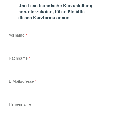
Um diese technische Kurzanleitung
herunterzuladen, füllen Sie bitte
dieses Kurzformular aus:
Vorname
Nachname
E-Mailadresse
Firmenname