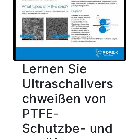
Lernen Sie
Ultraschallvers
chweißen von
PTFE-
Schutzbe- und