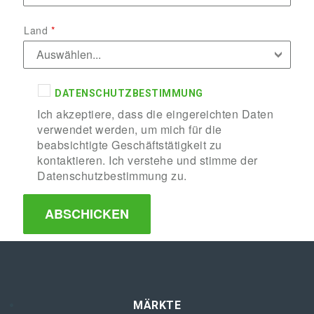
Land
DATENSCHUTZBESTIMMUNG
Ich akzeptiere, dass die eingereichten Daten
verwendet werden, um mich für die
beabsichtigte Geschäftstätigkeit zu
kontaktieren. Ich verstehe und stimme der
Datenschutzbestimmung zu.
MÄRKTE