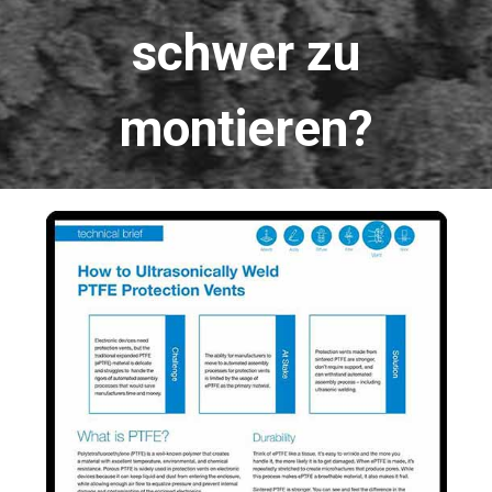
schwer zu
montieren?